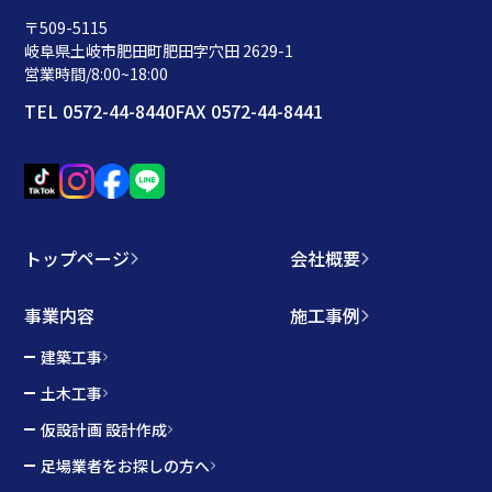
〒509-5115
岐阜県土岐市肥田町肥田字穴田 2629-1
営業時間/8:00~18:00
TEL 0572-44-8440
FAX 0572-44-8441
トップページ
会社概要
事業内容
施工事例
建築工事
土木工事
仮設計画 設計作成
足場業者をお探しの方へ