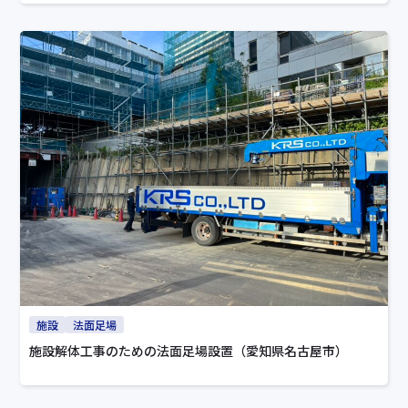
施設
法面足場
施設解体工事のための法面足場設置（愛知県名古屋市）