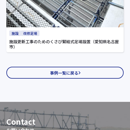
施設
改修足場
施設更新工事のためのくさび緊結式足場設置（愛知県名古屋
市）
事例一覧に戻る
Contact