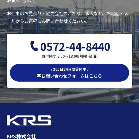
お問い合わせ
お仕事のお見積り・協力会社のご相談、求人など、お電話・メ
ールからお気軽にお問い合わせください。
0572-44-8440
受付時間 8:00〜18:00(月曜~金曜)
\ 365日24時間受付中 /
お問い合わせフォームはこちら
KRS株式会社