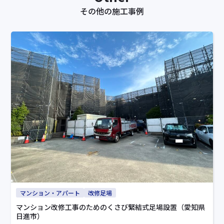
その他の施工事例
マンション・アパート
改修足場
マンション改修工事のためのくさび緊結式足場設置（愛知県
日進市）