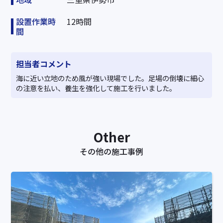
設置作業時
12時間
間
担当者コメント
海に近い立地のため風が強い現場でした。足場の倒壊に細心
の注意を払い、養生を強化して施工を行いました。
Other
その他の施工事例