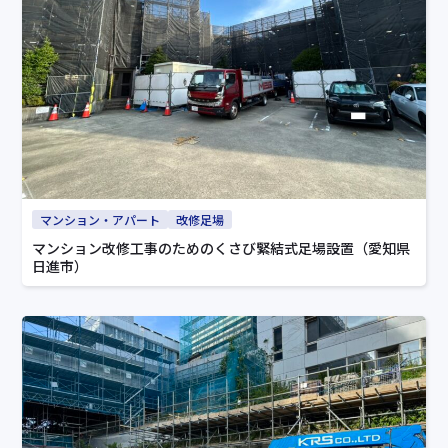
マンション・アパート
改修足場
マンション改修工事のためのくさび緊結式足場設置（愛知県
日進市）