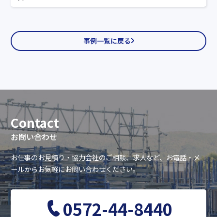
事例一覧に戻る
Contact
お問い合わせ
お仕事のお見積り・協力会社のご相談、求人など、お電話・メ
ールからお気軽にお問い合わせください。
0572-44-8440