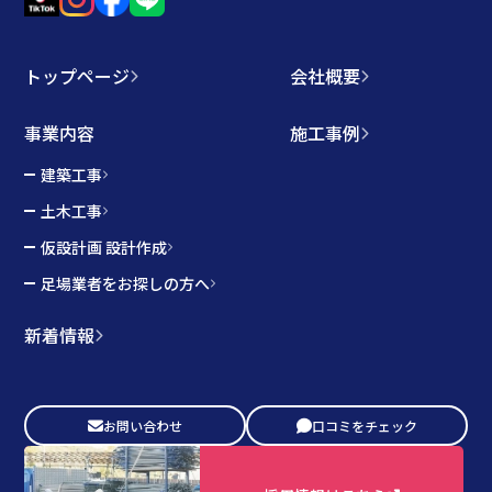
トップページ
会社概要
事業内容
施工事例
建築工事
土木工事
仮設計画 設計作成
足場業者をお探しの方へ
新着情報
お問い合わせ
口コミをチェック