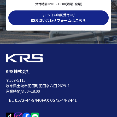
受付時間 8:00〜18:00(月曜~金曜)
\ 365日24時間受付中 /
お問い合わせフォームはこちら
KRS株式会社
〒509-5115
岐阜県土岐市肥田町肥田字穴田 2629-1
営業時間/8:00~18:00
TEL 0572-44-8440
FAX 0572-44-8441