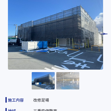
施工内容
改修足場
地域
三重県伊勢市